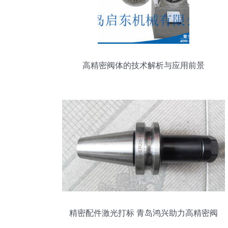
高精密阀体的技术解析与应用前景
精密配件激光打标 青岛鸿兴助力高精密阀
体品质升级