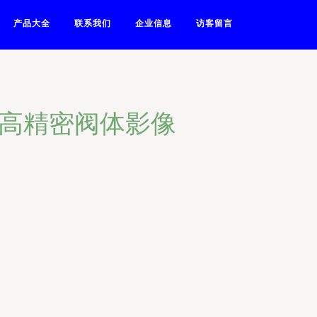
产品大全
联系我们
企业信息
访客留言
的高精密阀体影像